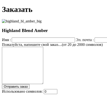
Заказать
Highland Blend Amber
Имя :
Эл. почта :
Пожалуйста, напишите свой заказ....(от 20 до 2000 символов)
Использовано символов: