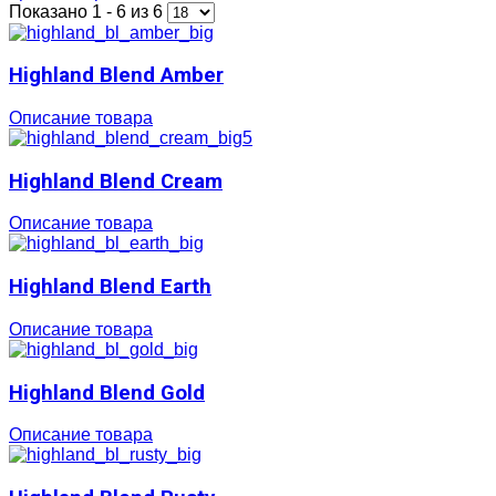
Показано 1 - 6 из 6
Highland Blend Amber
Описание товара
Highland Blend Cream
Описание товара
Highland Blend Earth
Описание товара
Highland Blend Gold
Описание товара