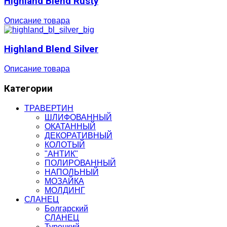
Highland Blend Rusty
Описание товара
Highland Blend Silver
Описание товара
Категории
ТРАВЕРТИН
ШЛИФОВАННЫЙ
ОКАТАННЫЙ
ДЕКОРАТИВНЫЙ
КОЛОТЫЙ
"АНТИК"
ПОЛИРОВАННЫЙ
НАПОЛЬНЫЙ
МОЗАЙКА
МОЛДИНГ
СЛАНЕЦ
Болгарский
СЛАНЕЦ
Турецкий