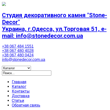
Студия декоративного камня "Stone-
Decor"
Украина, г.Одесса, ул.Торговая 51, e-
mail: info@stonedecor.com.ua
+38 067 484 1551
+38 067 480 4028
+38 067 480 0424
info@stonedecor.com.ua
Главная
Каталог
Контакты
Доставка
Статьи
Обратная связь