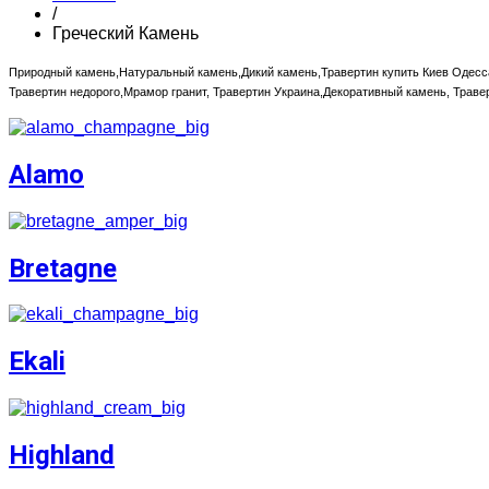
/
Греческий Камень
Природный камень,Натуральный камень,Дикий камень,Травертин купить Киев Одесс
Травертин недорого,Мрамор гранит, Травертин Украина,Декоративный камень, Трав
Alamo
Bretagne
Ekali
Highland