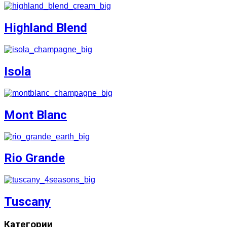
Highland Blend
Isola
Mont Blanc
Rio Grande
Tuscany
Категории