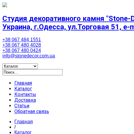
Студия декоративного камня "Stone-D
Украина, г.Одесса, ул.Торговая 51, e-
+38 067 484 1551
+38 067 480 4028
+38 067 480 0424
info@stonedecor.com.ua
Главная
Каталог
Контакты
Доставка
Статьи
Обратная связь
Главная
/
Каталог