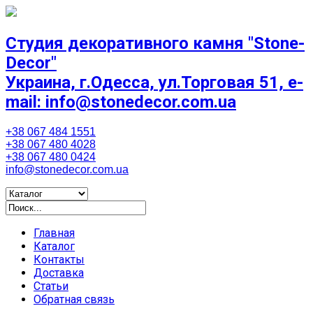
Студия декоративного камня "Stone-
Decor"
Украина, г.Одесса, ул.Торговая 51, e-
mail: info@stonedecor.com.ua
+38 067 484 1551
+38 067 480 4028
+38 067 480 0424
info@stonedecor.com.ua
Главная
Каталог
Контакты
Доставка
Статьи
Обратная связь