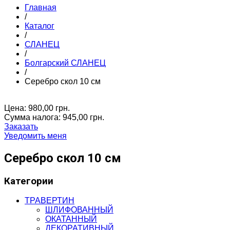
Главная
/
Каталог
/
СЛАНЕЦ
/
Болгарский СЛАНЕЦ
/
Серебро скол 10 см
Цена:
980,00 грн.
Сумма налога:
945,00 грн.
Заказать
Уведомить меня
Серебро скол 10 см
Категории
ТРАВЕРТИН
ШЛИФОВАННЫЙ
ОКАТАННЫЙ
ДЕКОРАТИВНЫЙ