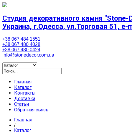
Студия декоративного камня "Stone-D
Украина, г.Одесса, ул.Торговая 51, e-
+38 067 484 1551
+38 067 480 4028
+38 067 480 0424
info@stonedecor.com.ua
Главная
Каталог
Контакты
Доставка
Статьи
Обратная связь
Главная
/
Каталог