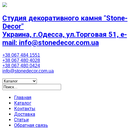
Студия декоративного камня "Stone-
Decor"
Украина, г.Одесса, ул.Торговая 51, e-
mail: info@stonedecor.com.ua
+38 067 484 1551
+38 067 480 4028
+38 067 480 0424
info@stonedecor.com.ua
Главная
Каталог
Контакты
Доставка
Статьи
Обратная связь