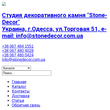
Студия декоративного камня "Stone-
Decor"
Украина, г.Одесса, ул.Торговая 51, e-
mail: info@stonedecor.com.ua
+38 067 484 1551
+38 067 480 4028
+38 067 480 0424
info@stonedecor.com.ua
Главная
Каталог
Контакты
Доставка
Статьи
Обратная связь