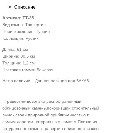
Описание
Артикул: TT-25
Вид камня: Травертин
Происхождение: Турция
Коллекция: Рустик
Длина: 61 см
Ширина: 30,5 см
Толщина: 1,2 см
Цветовая гамма: Бежевая
Нет в наличии . Данная позиция под ЗАКАЗ
Травертин-довольно распостраненный
облицовочный камень,покоривший строительный
рынок своей природной приближенностью к
самым дорогим натуральным камням.Плитка из
натурального камня травертин применяется как в