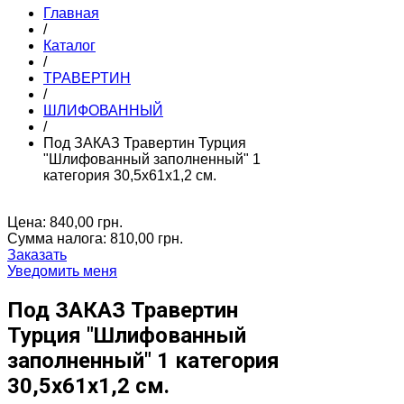
Главная
/
Каталог
/
ТРАВЕРТИН
/
ШЛИФОВАННЫЙ
/
Под ЗАКАЗ Травертин Турция
"Шлифованный заполненный" 1
категория 30,5х61х1,2 см.
Цена:
840,00 грн.
Сумма налога:
810,00 грн.
Заказать
Уведомить меня
Под ЗАКАЗ Травертин
Турция "Шлифованный
заполненный" 1 категория
30,5х61х1,2 см.